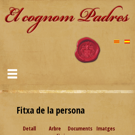
Fitxa de la persona
Detall
Arbre
Documents
Imatges