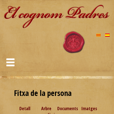
Fitxa de la persona
Detall
Arbre
Documents
Imatges