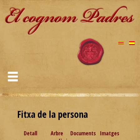
Fitxa de la persona
Detall
Arbre
Documents
Imatges